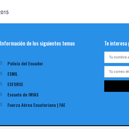
 2015
Información de los siguientes temas
Te interesa
Policía del Ecuador
ESMIL
ESFORSE
Escuela de IWIAS
Fuerza Aérea Ecuatoriana | FAE