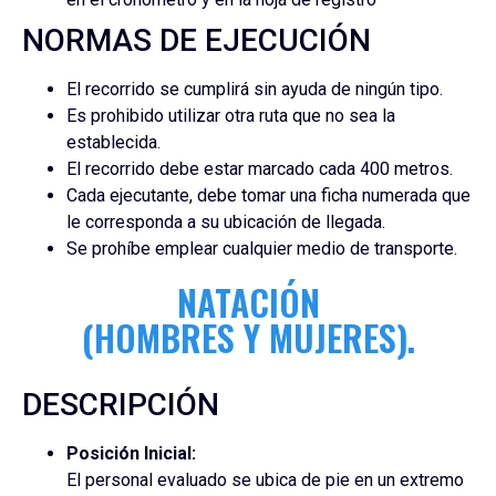
NORMAS DE EJECUCIÓN
El recorrido se cumplirá sin ayuda de ningún tipo.
Es prohibido utilizar otra ruta que no sea la
establecida.
El recorrido debe estar marcado cada 400 metros.
Cada ejecutante, debe tomar una ficha numerada que
le corresponda a su ubicación de llegada.
Se prohíbe emplear cualquier medio de transporte.
NATACIÓN
(HOMBRES Y MUJERES).
DESCRIPCIÓN
Posición Inicial:
El personal evaluado se ubica de pie en un extremo