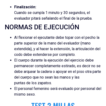
Finalización:
Cuando se cumpla 1 minuto y 30 segundos, el
evaluador pitará señalando el final de la prueba.
NORMAS DE EJECUCIÓN
Al flexionar el ejecutante debe topar con el pecho la
parte superior de la mano del evaluador (mano
extendida), y al hacer la extensión, la articulación del
codo debe extenderse por completo.
El cuerpo durante la ejecución del ejercicio debe
permanecer completamente estirado, es decir no se
debe arquear la cadera o apoyar en el piso otra parte
del cuerpo que no sean las manos y las
puntas de los zapatos.
El personal femenino será evaluado por personal del
mismo sexo.
TEST 2 MILLAS