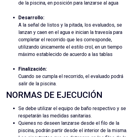
de la piscina, en posición para lanzarse al agua
Desarrollo:
A la señal de listos y la pitada, los evaluados, se
lanzan y caen en el agua e inician la travesía para
completar el recorrido que les corresponde,
utilizando únicamente el estilo crol, en un tiempo
máximo establecido de acuerdo a las tablas
Finalización:
Cuando se cumpla el recorrido, el evaluado podrá
salir de la piscina.
NORMAS DE EJECUCIÓN
Se debe utilizar el equipo de baño respectivo y se
respetarán las medidas sanitarias.
Quienes no deseen lanzarse desde el filo de la
piscina, podrán partir desde el interior de la misma.