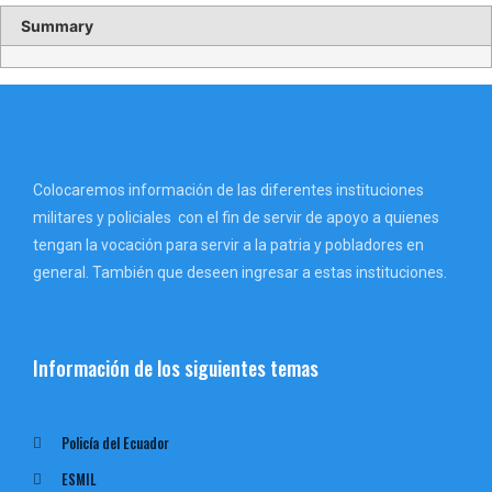
Summary
Colocaremos información de las diferentes instituciones
militares y policiales con el fin de servir de apoyo a quienes
tengan la vocación para servir a la patria y pobladores en
general. También que deseen ingresar a estas instituciones.
Información de los siguientes temas
Policía del Ecuador
ESMIL