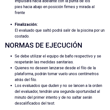
impulsará hacia adelante con la punta de los
pies hacia abajo en posición firmes y mirada al
frente
Finalización:
El evaluado que saltó podrá salir de la piscina por un
costado.
NORMAS DE EJECUCIÓN
Se debe utilizar el equipo de baño respectivo y se
respetarán las medidas sanitarias.
Quienes no deseen lanzarse desde el filo de la
plataforma, podrán tomar vuelo unos centímetros
atrás del filo.
Los evaluados que duden y no se lancen a la orden
del evaluador, tendrán una segunda oportunidad al
minuto del primer intento y de no saltar serán
descalificados del test.