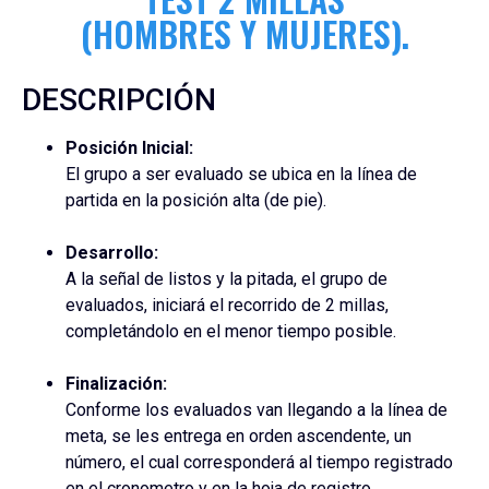
(HOMBRES Y MUJERES).
DESCRIPCIÓN
Posición Inicial:
El grupo a ser evaluado se ubica en la línea de
partida en la posición alta (de pie).
Desarrollo:
A la señal de listos y la pitada, el grupo de
evaluados, iniciará el recorrido de 2 millas,
completándolo en el menor tiempo posible.
Finalización:
Conforme los evaluados van llegando a la línea de
meta, se les entrega en orden ascendente, un
número, el cual corresponderá al tiempo registrado
en el cronometro y en la hoja de registro