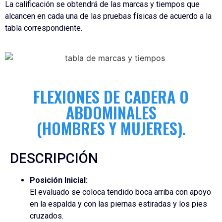
La calificación se obtendrá de las marcas y tiempos que
alcancen en cada una de las pruebas físicas de acuerdo a la
tabla correspondiente.
FLEXIONES DE CADERA O
ABDOMINALES
(HOMBRES Y MUJERES).
DESCRIPCIÓN
Posición Inicial:
El evaluado se coloca tendido boca arriba con apoyo
en la espalda y con las piernas estiradas y los pies
cruzados.