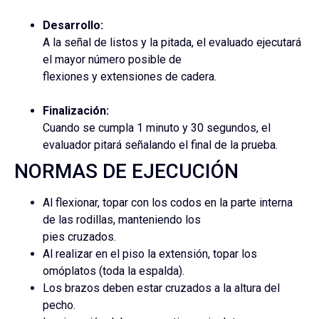
Desarrollo:
A la señal de listos y la pitada, el evaluado ejecutará
el mayor número posible de
flexiones y extensiones de cadera.
Finalización:
Cuando se cumpla 1 minuto y 30 segundos, el
evaluador pitará señalando el final de la prueba.
NORMAS DE EJECUCIÓN
Al flexionar, topar con los codos en la parte interna
de las rodillas, manteniendo los
pies cruzados.
Al realizar en el piso la extensión, topar los
omóplatos (toda la espalda).
Los brazos deben estar cruzados a la altura del
pecho.