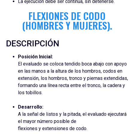
La ejecución debe ser continua, sin detenerse.
FLEXIONES DE CODO
(HOMBRES Y MUJERES).
DESCRIPCIÓN
Posición Inicial:
El evaluado se coloca tendido boca abajo con apoyo
en las manos a la altura de los hombros, codos en
extensión, los hombros, tronco y piernas extendidas,
formando una línea recta entre el tronco, la cadera y
los tobillos.
Desarrollo:
A la señal de listos y la pitada, el evaluado ejecutará
el mayor número posible de
flexiones y extensiones de codo.