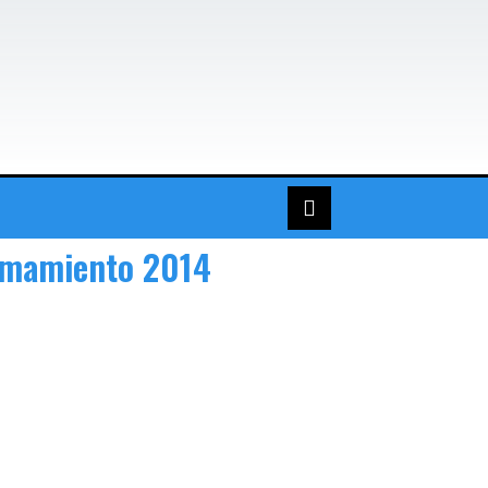
lamamiento 2014