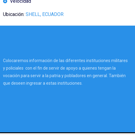
Velocidad
Ubicación:
SHELL, ECUADOR
Colocaremos información de las diferentes instituciones militares
y policiales con el fin de servir de apoyo a quienes tengan la
vocación para servir a la patria y pobladores en general. También
que deseen ingresar a estas instituciones.