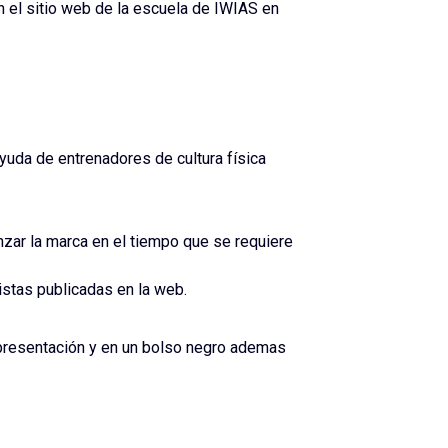
n el sitio web de la escuela de IWIAS en
yuda de entrenadores de cultura física
nzar la marca en el tiempo que se requiere
istas publicadas en la web.
 presentación y en un bolso negro ademas