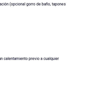
ación (opcional gorro de baño, tapones
un calentamiento previo a cualquier