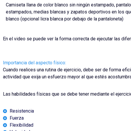
Camiseta llana de color blanco sin ningún estampado, pantalo
estampados, medias blancas y zapatos deportivos en los qu
blanco (opcional licra blanca por debajo de la pantaloneta)
En el video se puede ver la forma correcta de ejecutar las difer
Importancia del aspecto físico:
Cuando realices una rutina de ejercicio, debe ser de forma efic
actividad que exija un esfuerzo mayor al que estés acostumbr
Las habilidades físicas que se debe tener mediante el ejercici
Resistencia
Fuerza
Flexibilidad