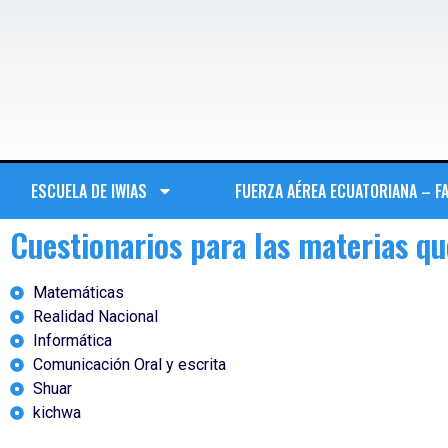
ESCUELA DE IWIAS
FUERZA AÉREA ECUATORIANA – F
Cuestionarios para las materias q
Matemáticas
Realidad Nacional
Informática
Comunicación Oral y escrita
Shuar
kichwa