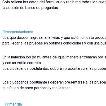
Solo rellena los datos del formulario y recibirás todos los cu
la sección de banco de preguntas.
Recomendaciones:
Los que deseen ingresar a la iwias y que estén en este proces
para llegar a las pruebas en óptimas condiciones y con una bue
En la natación los postulantes de igual manera entrenaran por 
y con un estilo correcto.
Los ciudadanos postulantes deberán presentarse a las pruebas 
Los ciudadanos postulantes deberán presentarse a las pruebas
sus útiles de aseo personal y toalla traer:
Primer día: